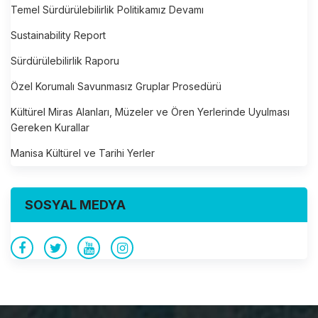
Temel Sürdürülebilirlik Politikamız Devamı
Sustainability Report
Sürdürülebilirlik Raporu
Özel Korumalı Savunmasız Gruplar Prosedürü
Kültürel Miras Alanları, Müzeler ve Ören Yerlerinde Uyulması
Gereken Kurallar
Manisa Kültürel ve Tarihi Yerler
SOSYAL MEDYA