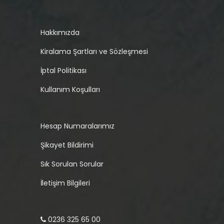
Hakkımızda
Kiralama Şartları ve Sözleşmesi
İptal Politikası
Kullanım Koşulları
Hesap Numaralarımız
Şikayet Bildirimi
Sık Sorulan Sorular
İletişim Bilgileri
0236 325 65 00