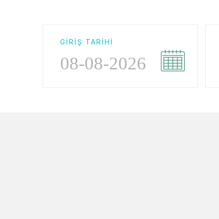
GIRIŞ TARIHI