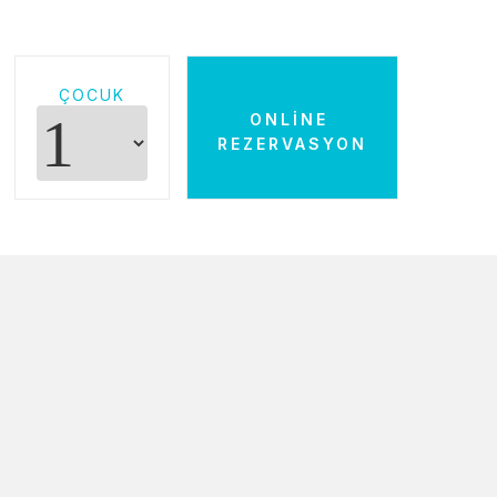
ÇOCUK
ONLINE
REZERVASYON