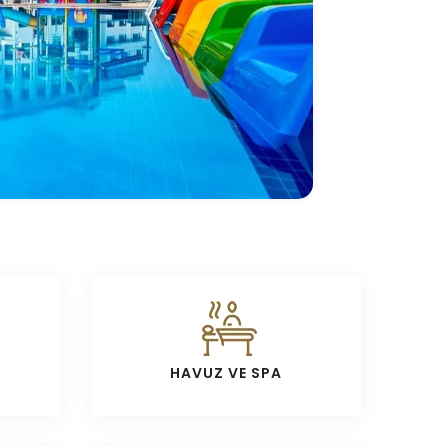
HAVUZ VE SPA