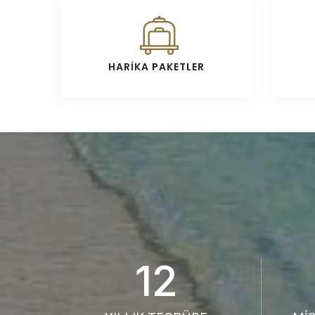
HARİKA PAKETLER
12