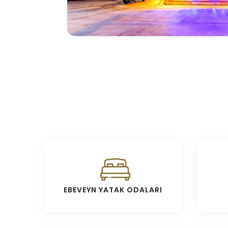
EBEVEYN YATAK ODALARI